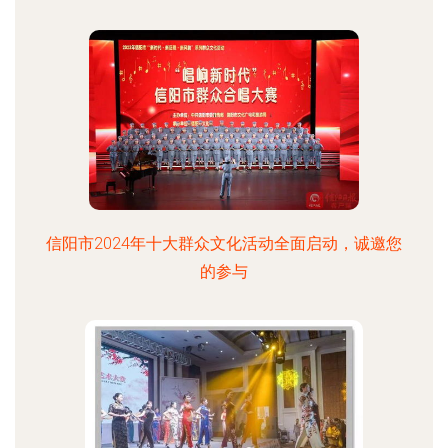
信阳市2024年十大群众文化活动全面启动，诚邀您
的参与