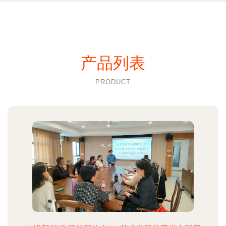
产品列表
PRODUCT