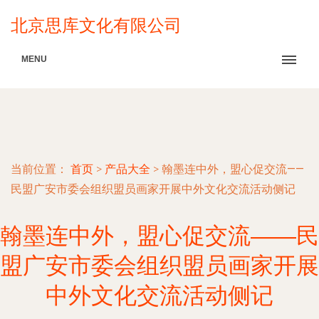
北京思库文化有限公司
MENU
当前位置：
首页
>
产品大全
>
翰墨连中外，盟心促交流——
民盟广安市委会组织盟员画家开展中外文化交流活动侧记
翰墨连中外，盟心促交流——民
盟广安市委会组织盟员画家开展
中外文化交流活动侧记